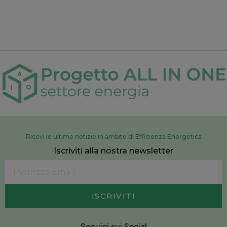
Ricevi le ultime notizie in ambito di Efficienza Energetica
Iscriviti alla nostra newsletter
ISCRIVITI
Seguici sui Social